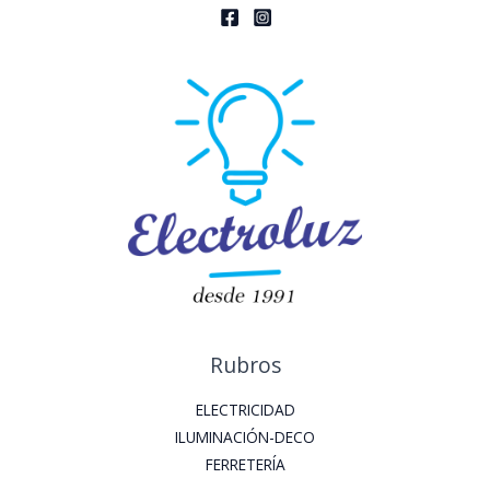
Rubros
ELECTRICIDAD
ILUMINACIÓN-DECO
FERRETERÍA