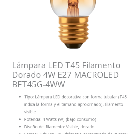
Lámpara LED T45 Filamento
Dorado 4W E27 MACROLED
BFT45G-4WW
Tipo: Lámpara LED decorativa con forma tubular (T45
indica la forma y el tamaño aproximado), filamento
visible
Potencia: 4 Watts (W) (bajo consumo)
Diseño del filamento: Visible, dorado