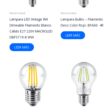
Electricidad
Electricidad
Lámpara LED Vintage 8W
Lampara Bulbo – Filamento
Dimeable Filamento Blanco
Deco Color Rojo. BFA60- 4R
Cálido E27 220V MACROLED
LEER MÁS
DBFST19-8 WW
LEER MÁS