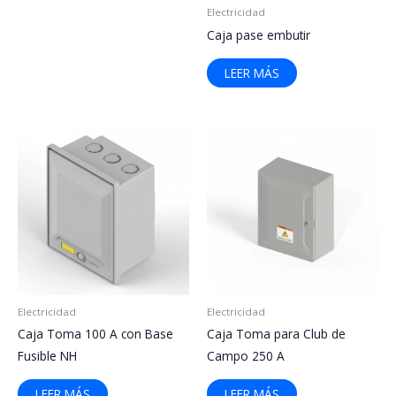
Electricidad
Caja pase embutir
LEER MÁS
Electricidad
Electricidad
Caja Toma 100 A con Base
Caja Toma para Club de
Fusible NH
Campo 250 A
LEER MÁS
LEER MÁS