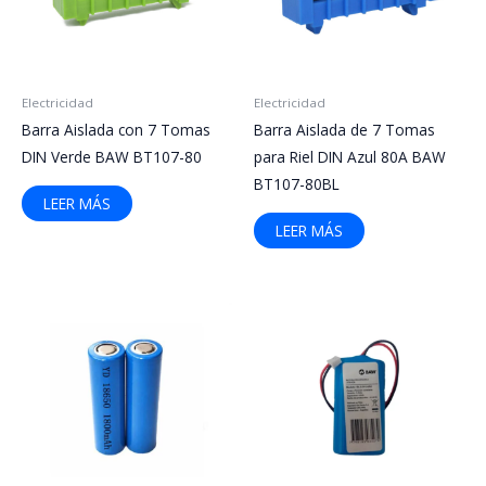
Electricidad
Electricidad
Barra Aislada con 7 Tomas
Barra Aislada de 7 Tomas
DIN Verde BAW BT107-80
para Riel DIN Azul 80A BAW
BT107-80BL
LEER MÁS
LEER MÁS