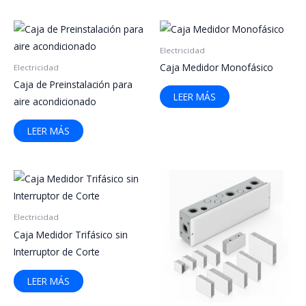
Electricidad
Caja Medidor Monofásico
Electricidad
Caja de Preinstalación para
LEER MÁS
aire acondicionado
LEER MÁS
Electricidad
Caja Medidor Trifásico sin
Interruptor de Corte
LEER MÁS