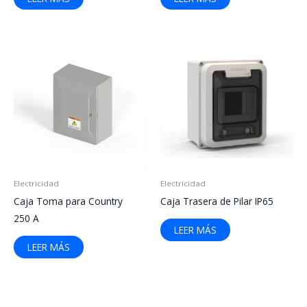
Electricidad
Electricidad
Caja Toma para Country
Caja Trasera de Pilar IP65
250 A
LEER MÁS
LEER MÁS