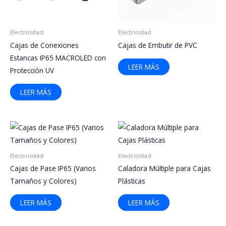
Electricidad
Electricidad
Cajas de Conexiones
Cajas de Embutir de PVC
Estancas IP65 MACROLED con
LEER MÁS
Protección UV
LEER MÁS
Electricidad
Electricidad
Cajas de Pase IP65 (Varios
Caladora Múltiple para Cajas
Tamaños y Colores)
Plásticas
LEER MÁS
LEER MÁS