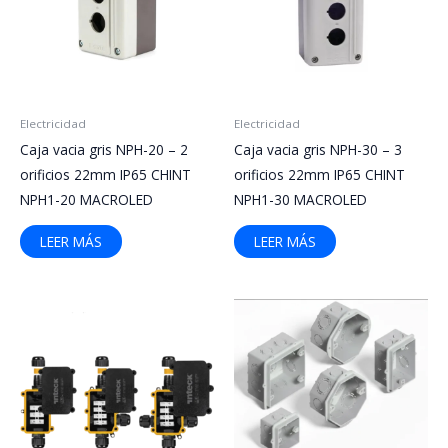
Electricidad
Electricidad
Caja vacia gris NPH-20 – 2
Caja vacia gris NPH-30 – 3
orificios 22mm IP65 CHINT
orificios 22mm IP65 CHINT
NPH1-20 MACROLED
NPH1-30 MACROLED
LEER MÁS
LEER MÁS