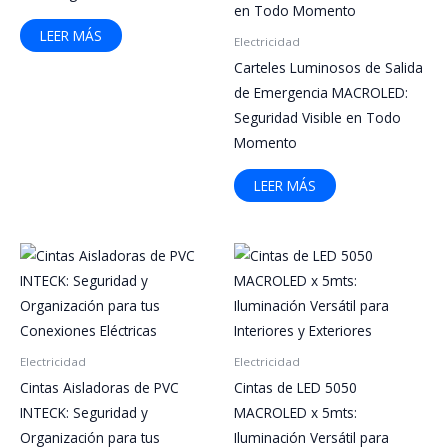
LEER MÁS
Electricidad
Carteles Luminosos de Salida
de Emergencia MACROLED:
Seguridad Visible en Todo
Momento
LEER MÁS
Electricidad
Electricidad
Cintas Aisladoras de PVC
Cintas de LED 5050
INTECK: Seguridad y
MACROLED x 5mts:
Organización para tus
Iluminación Versátil para