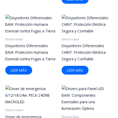
Electricidad
Electricidad
Disyuntores Diferenciales
Disyuntores Diferenciales
BAW: Protección Humana
CHINT: Protección Eléctrica
Esencial contra Fugas a Tierra
Segura y Confiable
LEER MÁS
LEER MÁS
Electricidad
Driver de emergencia
Electricidad