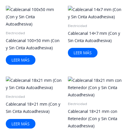
Electricidad
Cablecanal 14×7 mm (Con y
Electricidad
Cablecanal 100×50 mm (Con
Sin Cinta Autoadhesiva)
y Sin Cinta Autoadhesiva)
LEER MÁS
LEER MÁS
Electricidad
Cablecanal 18×21 mm (Con y
Electricidad
Sin Cinta Autoadhesiva)
Cablecanal 18×21 mm con
Retenedor (Con y Sin Cinta
LEER MÁS
Autoadhesiva)