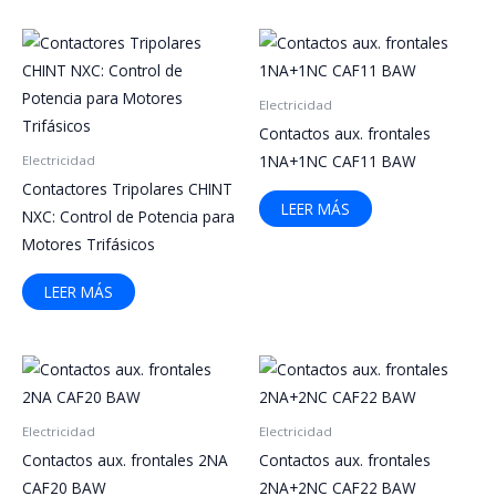
Electricidad
Contactos aux. frontales
1NA+1NC CAF11 BAW
Electricidad
Contactores Tripolares CHINT
LEER MÁS
NXC: Control de Potencia para
Motores Trifásicos
LEER MÁS
Electricidad
Electricidad
Contactos aux. frontales 2NA
Contactos aux. frontales
CAF20 BAW
2NA+2NC CAF22 BAW