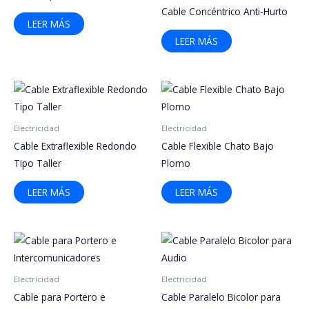
Cable Concéntrico Anti-Hurto
LEER MÁS
LEER MÁS
Electricidad
Electricidad
Cable Extraflexible Redondo
Cable Flexible Chato Bajo
Tipo Taller
Plomo
LEER MÁS
LEER MÁS
Electricidad
Electricidad
Cable para Portero e
Cable Paralelo Bicolor para