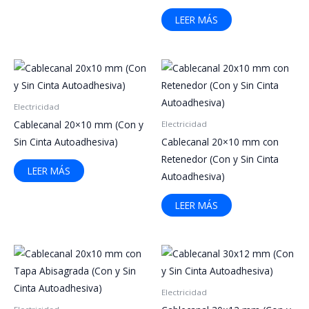
LEER MÁS
Electricidad
Cablecanal 20×10 mm (Con y
Electricidad
Sin Cinta Autoadhesiva)
Cablecanal 20×10 mm con
Retenedor (Con y Sin Cinta
LEER MÁS
Autoadhesiva)
LEER MÁS
Electricidad