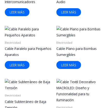
Intercomunicadores
Audio
LEER MÁS
LEER MÁS
Electricidad
Electricidad
Cable Paralelo para Pequeños
Cable Plano para Bombas
Aparatos
Sumergibles
LEER MÁS
LEER MÁS
Electricidad
Cable Subterráneo de Baja
Tensión
Electricidad