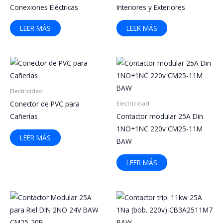
Conexiones Eléctricas
Interiores y Exteriores
LEER MÁS
LEER MÁS
Electricidad
Conector de PVC para
Electricidad
Cañerías
Contactor modular 25A Din
1NO+1NC 220v CM25-11M
LEER MÁS
BAW
LEER MÁS