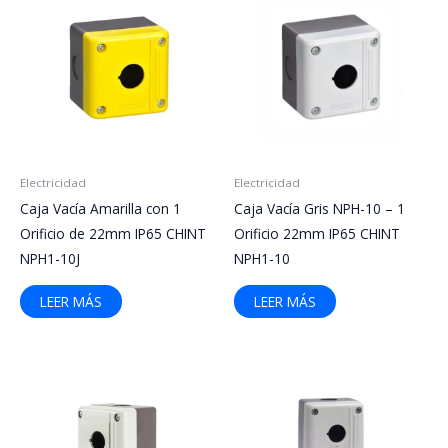
Electricidad
Electricidad
Caja Vacía Amarilla con 1
Caja Vacía Gris NPH-10 – 1
Orificio de 22mm IP65 CHINT
Orificio 22mm IP65 CHINT
NPH1-10J
NPH1-10
LEER MÁS
LEER MÁS