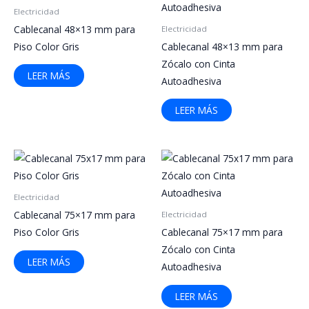
Electricidad
Cablecanal 48×13 mm para
Electricidad
Piso Color Gris
Cablecanal 48×13 mm para
Zócalo con Cinta
LEER MÁS
Autoadhesiva
LEER MÁS
Electricidad
Cablecanal 75×17 mm para
Electricidad
Piso Color Gris
Cablecanal 75×17 mm para
Zócalo con Cinta
LEER MÁS
Autoadhesiva
LEER MÁS