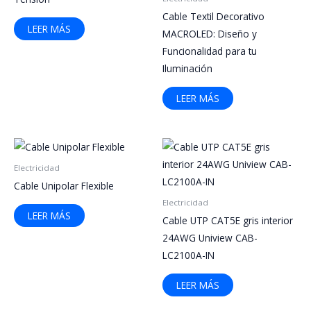
Cable Textil Decorativo
LEER MÁS
MACROLED: Diseño y
Funcionalidad para tu
Iluminación
LEER MÁS
Electricidad
Cable Unipolar Flexible
Electricidad
LEER MÁS
Cable UTP CAT5E gris interior
24AWG Uniview CAB-
LC2100A-IN
LEER MÁS