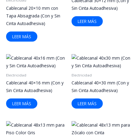
Cablecanal 30×12 mm (Con y
Electricidad
Cablecanal 20×10 mm con
Sin Cinta Autoadhesiva)
Tapa Abisagrada (Con y Sin
LEER MÁS
Cinta Autoadhesiva)
LEER MÁS
Electricidad
Electricidad
Cablecanal 40×16 mm (Con y
Cablecanal 40×30 mm (Con y
Sin Cinta Autoadhesiva)
Sin Cinta Autoadhesiva)
LEER MÁS
LEER MÁS