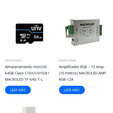
Electricidad
Electricidad
Almacenamiento microSD
Amplificador RGB – 12 Amp.
64GB Clase C10/U1/V10/A1
(10 metros) MACROLED AMP-
MACROLED TF-64G-T-L
RGB-12A
LEER MÁS
LEER MÁS