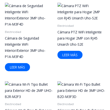
Electricidad
Cámara PTZ WiFi Inteligente
Electricidad
Cámara de Seguridad
para Hogar 2MP con RJ45
Inteligente WiFi
Uniarch Uho-S2E
Interior/Exterior 3MP Uho-
LEER MÁS
P1A-M3F4D
LEER MÁS
Electricidad
Electricidad