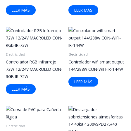
LEER MÁS
LEER MÁS
Electricidad
Electricidad
Controlador RGB Infrarrojo
Controlador wifi smart output
72W 12/24V MACROLED CON-
144/288w CON-WIFI-IR-144W
RGB-IR-72W
LEER MÁS
LEER MÁS
Electricidad