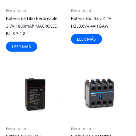
Electricidad
Electricidad
Batería de Litio Recargable
Bateria litio 3.6v 4.4A
3.7V 1800mAh MACROLED
HBL3.6V4.4AH BAW
BL-3.7-1.8
LEER MÁS
LEER MÁS
Electricidad
Electricidad