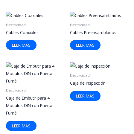
Electricidad
Electricidad
Cables Coaxiales
Cables Preensamblados
LEER MÁS
LEER MÁS
Electricidad
Caja de Inspección
Electricidad
LEER MÁS
Caja de Embutir para 4
Módulos DIN con Puerta
Fumé
LEER MÁS