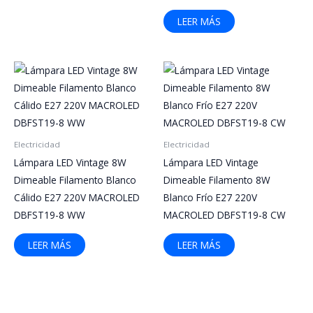
LEER MÁS
Electricidad
Electricidad
Lámpara LED Vintage 8W
Lámpara LED Vintage
Dimeable Filamento Blanco
Dimeable Filamento 8W
Cálido E27 220V MACROLED
Blanco Frío E27 220V
DBFST19-8 WW
MACROLED DBFST19-8 CW
LEER MÁS
LEER MÁS