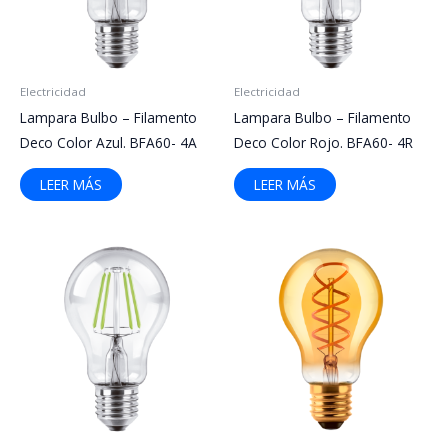
Electricidad
Electricidad
Lampara Bulbo – Filamento
Lampara Bulbo – Filamento
Deco Color Azul. BFA60- 4A
Deco Color Rojo. BFA60- 4R
LEER MÁS
LEER MÁS