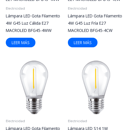
Electricidad
Electricidad
Lámpara LED Gota Filamento
Lámpara LED Gota Filamento
4W G45 Luz Cálida E27
4W G45 Luz Fría E27
MACROLED BFG45-4WW
MACROLED BFG45-4CW
LEER MÁS
LEER MÁS
Electricidad
Electricidad
Lámpara LED Gota Filamento
Lámpara LED S14 1W