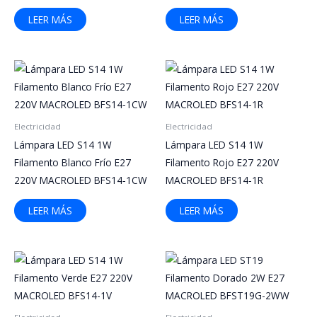
LEER MÁS
LEER MÁS
Electricidad
Electricidad
Lámpara LED S14 1W
Lámpara LED S14 1W
Filamento Blanco Frío E27
Filamento Rojo E27 220V
220V MACROLED BFS14-1CW
MACROLED BFS14-1R
LEER MÁS
LEER MÁS