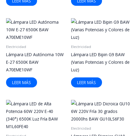
LEER MÁS
LEER MÁS
Electricidad
Electricidad
Lámpara LED Autónoma 10W
Lámpara LED Bipin G9 BAW
E-27 6500K BAW
(Varias Potencias y Colores de
A70EME10WF
Luz)
LEER MÁS
LEER MÁS
Electricidad
Electricidad